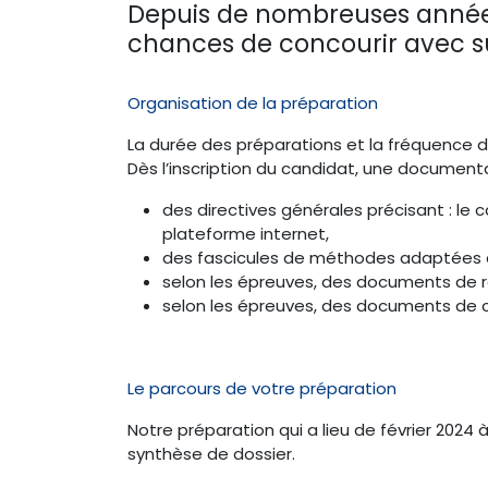
Depuis de nombreuses années
chances de concourir avec s
Organisation de la préparation
La durée des préparations et la fréquence d
Dès l’inscription du candidat, une documen
des directives générales précisant : le ca
plateforme internet,
des fascicules de méthodes adaptées 
selon les épreuves, des documents de re
selon les épreuves, des documents de 
Le parcours de votre préparation
Notre préparation qui a lieu de février 202
synthèse de dossier.