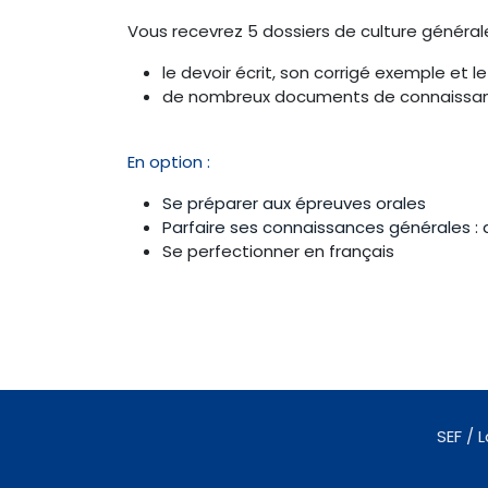
Vous recevrez 5 dossiers de culture généra
le devoir écrit, son corrigé exemple et le
de nombreux documents de connaissan
En option :
Se préparer aux épreuves orales
Parfaire ses connaissances générales : 
Se perfectionner en français
SEF /